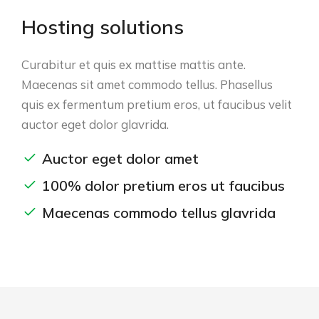
Hosting solutions
Curabitur et quis ex mattise mattis ante.
Maecenas sit amet commodo tellus. Phasellus
quis ex fermentum pretium eros, ut faucibus velit
auctor eget dolor glavrida.
Auctor eget dolor amet
100% dolor pretium eros ut faucibus
Maecenas commodo tellus glavrida