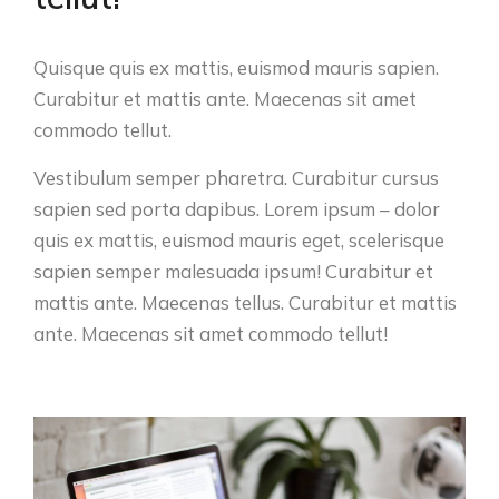
Quisque quis ex mattis, euismod mauris sapien.
Curabitur et mattis ante. Maecenas sit amet
commodo tellut.
Vestibulum semper pharetra. Curabitur cursus
sapien sed porta dapibus. Lorem ipsum – dolor
quis ex mattis, euismod mauris eget, scelerisque
sapien semper malesuada ipsum! Curabitur et
mattis ante. Maecenas tellus. Curabitur et mattis
ante. Maecenas sit amet commodo tellut!