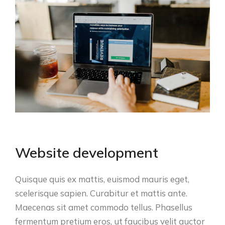
Website development
Quisque quis ex mattis, euismod mauris eget,
scelerisque sapien. Curabitur et mattis ante.
Maecenas sit amet commodo tellus. Phasellus
fermentum pretium eros, ut faucibus velit auctor