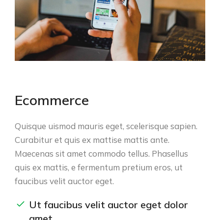
Ecommerce
Quisque uismod mauris eget, scelerisque sapien.
Curabitur et quis ex mattise mattis ante.
Maecenas sit amet commodo tellus. Phasellus
quis ex mattis, e fermentum pretium eros, ut
faucibus velit auctor eget.
Ut faucibus velit auctor eget dolor
amet