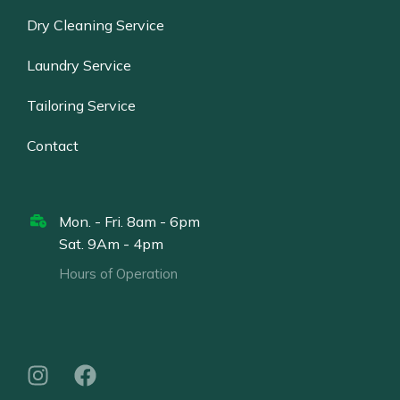
Dry Cleaning Service
Laundry Service
Tailoring Service
Contact
Mon. - Fri. 8am - 6pm
Sat. 9Am - 4pm
Hours of Operation