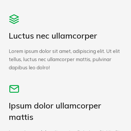
Luctus nec ullamcorper
Lorem ipsum dolor sit amet, adipiscing elit. Ut elit
tellus, luctus nec ullamcorper mattis, pulvinar
dapibus leo dolro!
Ipsum dolor ullamcorper
mattis