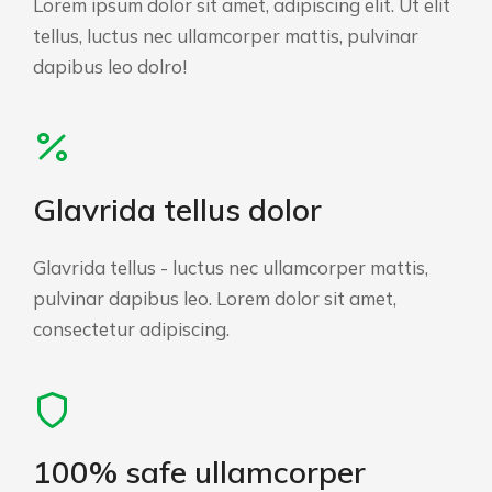
Lorem ipsum dolor sit amet, adipiscing elit. Ut elit
tellus, luctus nec ullamcorper mattis, pulvinar
dapibus leo dolro!
Glavrida tellus dolor
Glavrida tellus - luctus nec ullamcorper mattis,
pulvinar dapibus leo. Lorem dolor sit amet,
consectetur adipiscing.
100% safe ullamcorper