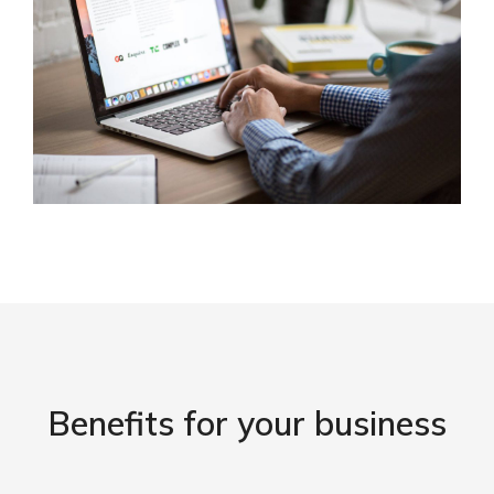
Benefits for your business