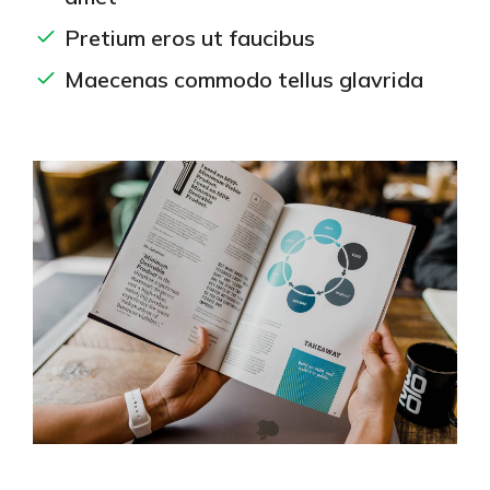
Pretium eros ut faucibus
Maecenas commodo tellus glavrida