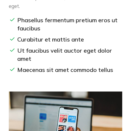
eget.
Phasellus fermentum pretium eros ut
faucibus
Curabitur et mattis ante
Ut faucibus velit auctor eget dolor
amet
Maecenas sit amet commodo tellus