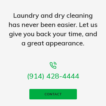
Laundry and dry cleaning
has never been easier. Let us
give you back your time, and
a great appearance.
(914) 428-4444
CONTACT