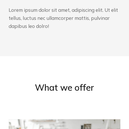
Lorem ipsum dolor sit amet, adipiscing elit. Ut elit
tellus, luctus nec ullamcorper mattis, pulvinar
dapibus leo dolro!
What we offer